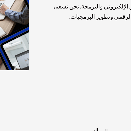
لإلكتروني والبرمجة. نحن نسعى
 الرقمي وتطوير البرمجيات.