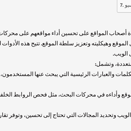
يو
ة أصحاب المواقع على تحسين أداء مواقعهم على محركات
الموقع وهيكليته وتعزيز سلطة الموقع. تتيح هذه الأدوات
 الويب.
متعددة، وتشمل:
مات والعبارات الرئيسية التي يبحث عنها المستخدمون، وتق
موقع وأداءه في محركات البحث، مثل فحص الروابط الخلف
لى الويب وتحديد المجالات التي تحتاج إلى تحسين، وتوفر ت