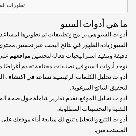
تطورات الس
ما هي أدوات السيو
أدوات السيو هي برامج وتطبيقات تم تطويرها لمساعد
السيو زيادة الظهور في نتائج البحث عبر تحسين محتوى 
دقيقة وتنفيذ استراتيجيات فعالة لتحسين مواقعهم على
توجد أدوات السيو في تصنيفات مختلفة تخدم أغراضًا 
أدوات تحليل الكلمات الرئيسية: تساعد في اكتشاف الكل
لتحقيق النتائج المرغوبة.
أدوات تحليل الموقع: تقدم تقارير شاملة حول صحة ال
التقنية والتحسينات المطلوبة.
أدوات التتبع والتحليل: تتيح لك متابعة أداء موقعك ع
المستخدمين.