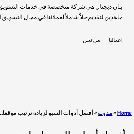
بنان ديجتال هي شركة متخصصة في خدمات التسويق ا
جاهدين لتقديم حلاً شاملاً لعملائنا في مجال التسويق
اعمالنا
من نحن
Home
»
مدونة
»
أفضل أدوات السيو لزيادة ترتيب موقعك