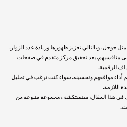
ثل جوجل، وبالتالي تعزيز ظهورها وزيادة عدد الزوار.
لى منافسيهم. يعد تحقيق مركز متقدم في صفحات
 أداء مواقعهم وتحسينه. سواء كنت ترغب في تحليل
ة اللازمة.
ميز. في هذا المقال، سنستكشف مجموعة متنوعة من