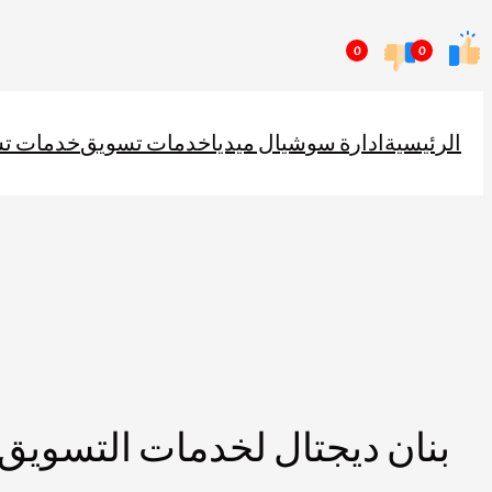
تخطى
0
0
إلى
المحتوى
الرئيسية
ادارة سوشيال ميديا
خدمات تسويق
خدمات ت
بنان ديجتال لخدمات التسويق 