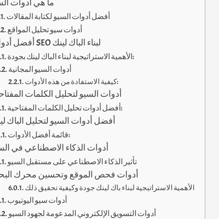
ما هي أدوات الس
أفضل أدوات السيو لكتابة المقالات
أدوات سيو تحليل المواقع
أفضل أدوات SEO لبناء الباك لينك
الأهمية الاستراتيجية لبناء الباك لينك بجودة:
أدوات السيو المجانية
كيفية الاستفادة من هذه الأدوات:
أدوات السيو لتحليل الكلمات المفتاح
أفضل أدوات تحليل الكلمات المفتاحية:
أفضل أدوات السيو لتحليل الباك لي
قائمة أفضل الأدوات:
أدوات الذكاء الاصطناعي في الس
تأثير الذكاء الاصطناعي على مستقبل السيو
أدوات فحص الموقع وتحسين محرك الب
الأهمية الاستراتيجية لبناء باك لينك جودة وكيفية تحقيق ذلك
أدوات سيو اليوتيوب
أدوات التسويق الإلكتروني المدعومة لجهود السيو