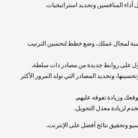
لموقع من خلال تحليل أداء المنافسين وتحديد استراتيجيات
لعالي والمناسبة لمجال عملك، وضع خطط لتحسين الترتيب
 الأداء الضعيف وتحسينها، وتحديد المصادر التي تولد المرور الأكثر
يو وتحقيق نتائج أفضل على الإنترنت.