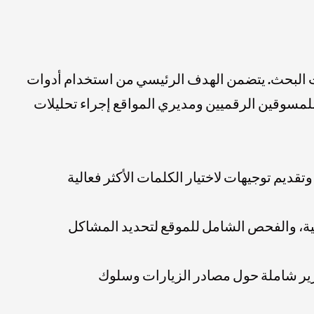
 البحث. يتضمن الهدف الرئيسي من استخدام أدوات
 للمسوقين الرقميين ومديري المواقع إجراء تحليلات
ديم توجيهات لاختيار الكلمات الأكثر فعالية
ية، والفحص الشامل للموقع لتحديد المشاكل
قارير شاملة حول مصادر الزيارات وسلوك