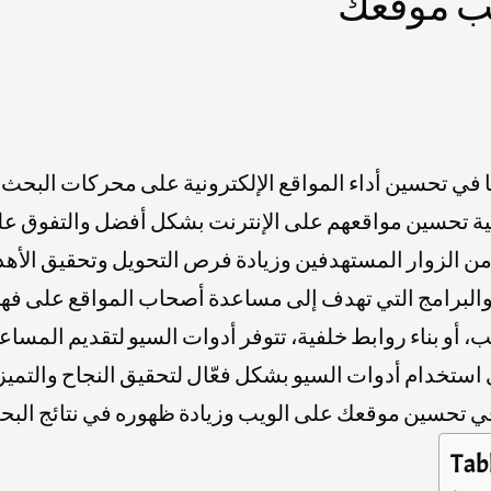
يب موقعك
 في تحسين أداء المواقع الإلكترونية على محركات البحث م
ة تحسين مواقعهم على الإنترنت بشكل أفضل والتفوق ع
البرامج التي تهدف إلى مساعدة أصحاب المواقع على فهم
، أو بناء روابط خلفية، تتوفر أدوات السيو لتقديم المساعد
ي استخدام أدوات السيو بشكل فعّال لتحقيق النجاح والت
Tab