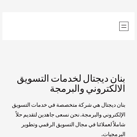
بنان ديجتال لخدمات التسويق
الالكتروني والبرمجة
بنان ديجتال هي شركة متخصصة في خدمات التسويق
الإلكتروني والبرمجة. نحن نسعى جاهدين لتقديم حلاً
شاملاً لعملائنا في مجال التسويق الرقمي وتطوير
البرمجيات.