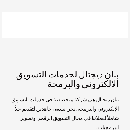
تخطى
إلى
المحتوى
بنان ديجتال لخدمات التسويق
الالكتروني والبرمجة
بنان ديجتال هي شركة متخصصة في خدمات التسويق
الإلكتروني والبرمجة. نحن نسعى جاهدين لتقديم حلاً
شاملاً لعملائنا في مجال التسويق الرقمي وتطوير
البرمجيات.