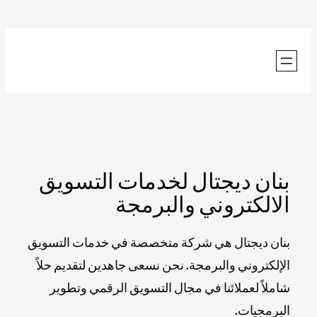
تخطى
إلى
المحتوى
بنان ديجتال لخدمات التسويق
الالكتروني والبرمجة
بنان ديجتال هي شركة متخصصة في خدمات التسويق
الإلكتروني والبرمجة. نحن نسعى جاهدين لتقديم حلاً
شاملاً لعملائنا في مجال التسويق الرقمي وتطوير
البرمجيات.