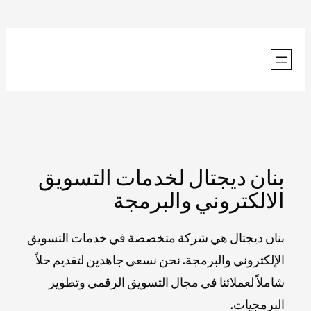
تخطى
إلى
المحتوى
بنان ديجتال لخدمات التسويق
الالكتروني والبرمجة
بنان ديجتال هي شركة متخصصة في خدمات التسويق
الإلكتروني والبرمجة. نحن نسعى جاهدين لتقديم حلاً
شاملاً لعملائنا في مجال التسويق الرقمي وتطوير
البرمجيات.