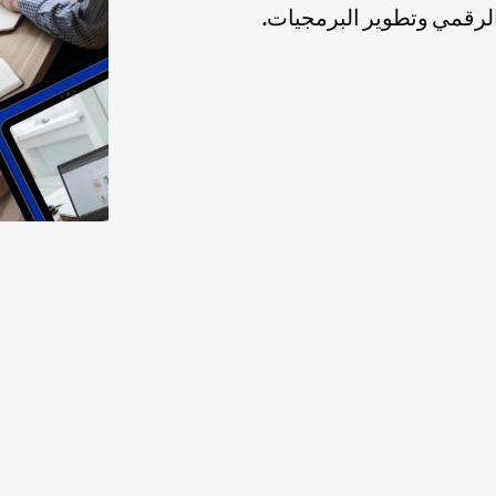
 الرقمي وتطوير البرمجيات.