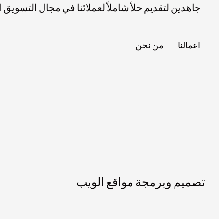
جاهدين لتقديم حلاً شاملاً لعملائنا في مجال التسويق
اعمالنا
من نحن
تصميم وبرمجة مواقع الويب