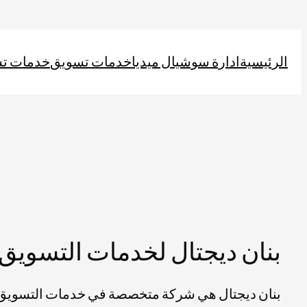
تخطى
إلى
الرئيسية
ادارة سوشيال ميديا
خدمات تسويق
خدمات ت
المحتوى
بنان ديجتال لخدمات التسويق 
بنان ديجتال هي شركة متخصصة في خدمات التسويق ا