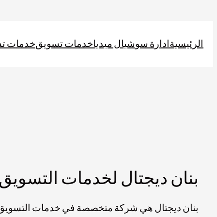
تخطى
إلى
الرئيسية
ادارة سوشيال ميديا
خدمات تسويق
خدمات ت
المحتوى
بنان ديجتال لخدمات التسويق 
بنان ديجتال هي شركة متخصصة في خدمات التسويق ا