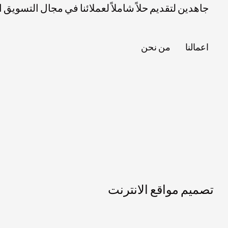
جاهدين لتقديم حلاً شاملاً لعملائنا في مجال التسويق
اعمالنا
من نحن
تصميم مواقع الانترنت