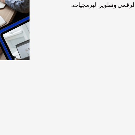
 الرقمي وتطوير البرمجيات.