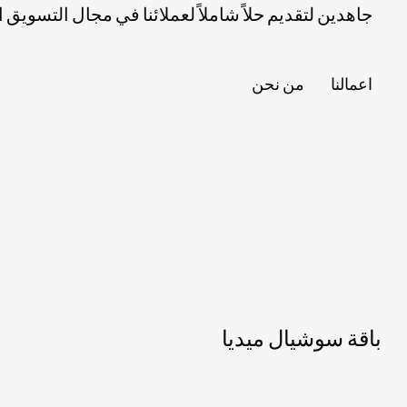
جاهدين لتقديم حلاً شاملاً لعملائنا في مجال التسويق
اعمالنا
من نحن
باقة سوشيال ميديا