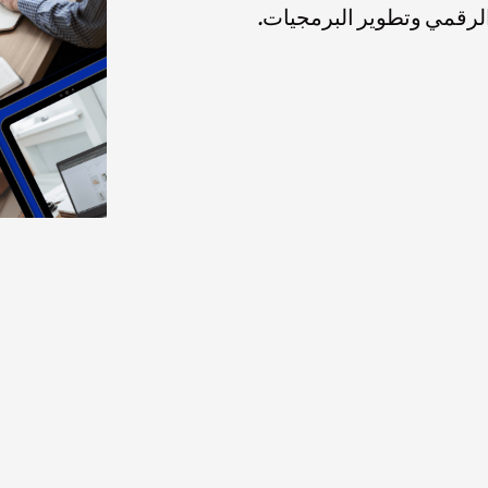
 الرقمي وتطوير البرمجيات.