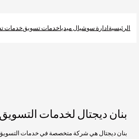
تخطى
إلى
الرئيسية
ادارة سوشيال ميديا
خدمات تسويق
خدمات ت
المحتوى
بنان ديجتال لخدمات التسويق 
بنان ديجتال هي شركة متخصصة في خدمات التسويق ا