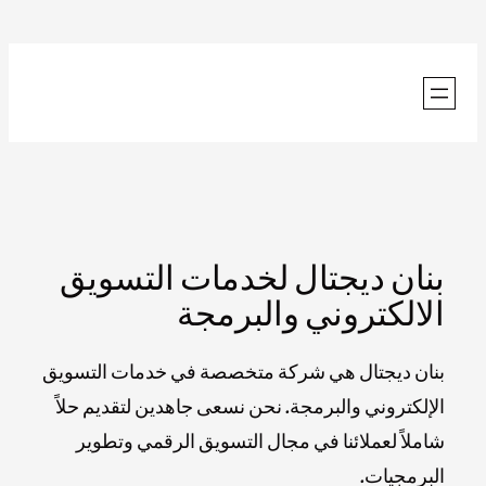
تخطى
إلى
المحتوى
بنان ديجتال لخدمات التسويق
الالكتروني والبرمجة
بنان ديجتال هي شركة متخصصة في خدمات التسويق
الإلكتروني والبرمجة. نحن نسعى جاهدين لتقديم حلاً
شاملاً لعملائنا في مجال التسويق الرقمي وتطوير
البرمجيات.