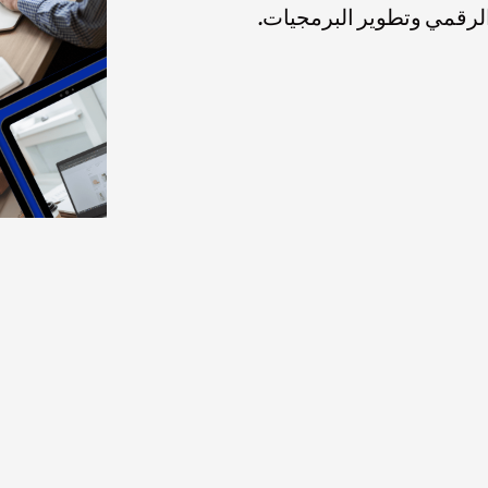
 الرقمي وتطوير البرمجيات.