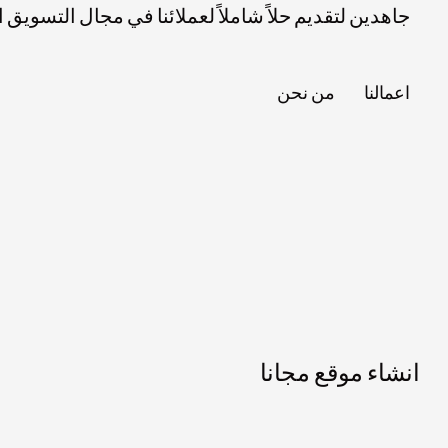
جاهدين لتقديم حلاً شاملاً لعملائنا في مجال التسويق
اعمالنا
من نحن
انشاء موقع مجانا