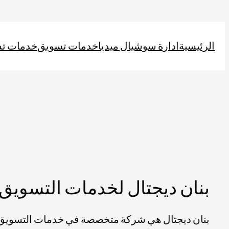
تخطى
إلى
الرئيسية
ادارة سوشيال ميديا
خدمات تسويق
خدمات ت
المحتوى
بنان ديجتال لخدمات التسويق 
بنان ديجتال هي شركة متخصصة في خدمات التسويق ا