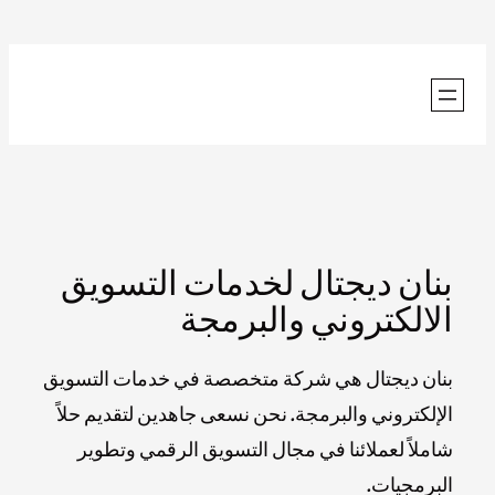
تخطى
إلى
المحتوى
بنان ديجتال لخدمات التسويق
الالكتروني والبرمجة
بنان ديجتال هي شركة متخصصة في خدمات التسويق
الإلكتروني والبرمجة. نحن نسعى جاهدين لتقديم حلاً
شاملاً لعملائنا في مجال التسويق الرقمي وتطوير
البرمجيات.