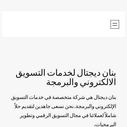
تخطى
إلى
المحتوى
بنان ديجتال لخدمات التسويق
الالكتروني والبرمجة
بنان ديجتال هي شركة متخصصة في خدمات التسويق
الإلكتروني والبرمجة. نحن نسعى جاهدين لتقديم حلاً
شاملاً لعملائنا في مجال التسويق الرقمي وتطوير
البرمجيات.