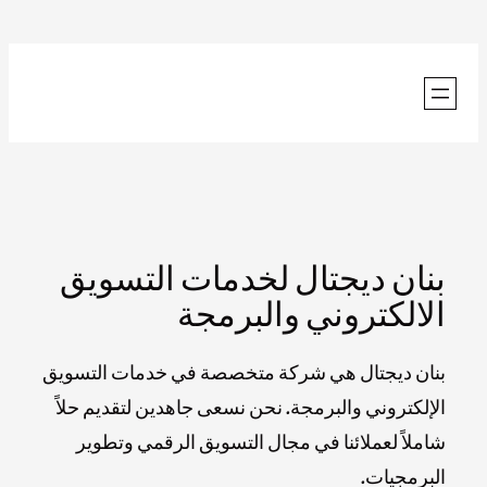
تخطى
إلى
المحتوى
بنان ديجتال لخدمات التسويق
الالكتروني والبرمجة
بنان ديجتال هي شركة متخصصة في خدمات التسويق
الإلكتروني والبرمجة. نحن نسعى جاهدين لتقديم حلاً
شاملاً لعملائنا في مجال التسويق الرقمي وتطوير
البرمجيات.