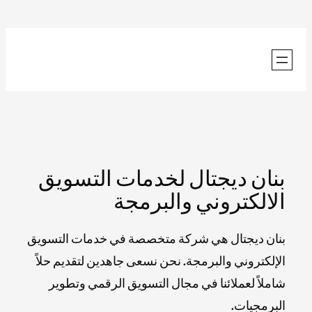
تخطى
إلى
المحتوى
بنان ديجتال لخدمات التسويق
الالكتروني والبرمجة
بنان ديجتال هي شركة متخصصة في خدمات التسويق
الإلكتروني والبرمجة. نحن نسعى جاهدين لتقديم حلاً
شاملاً لعملائنا في مجال التسويق الرقمي وتطوير
البرمجيات.