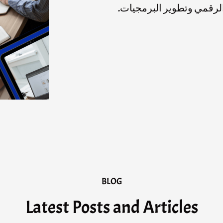
 الرقمي وتطوير البرمجيات.
BLOG
Latest Posts and Articles