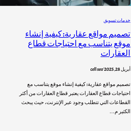
خدمات تسويق
تصميم مواقع عقارية: كيفية إنشاء
موقع يتناسب مع احتياجات قطاع
العقارات
.
أبريل 28, 2025
cell seo
تصميم مواقع عقارية: كيفية إنشاء موقع يتناسب مع
احتياجات قطاع العقارات يعتبر قطاع العقارات من أكثر
القطاعات التي تتطلب وجود عبر الإنترنت، حيث يبحث
الكثير م…