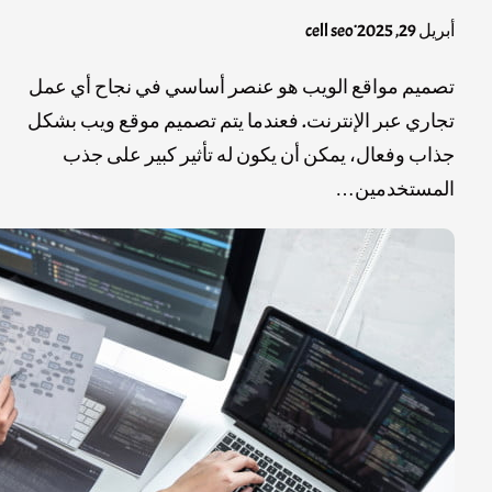
.
أبريل 29, 2025
cell seo
تصميم مواقع الويب هو عنصر أساسي في نجاح أي عمل
تجاري عبر الإنترنت. فعندما يتم تصميم موقع ويب بشكل
جذاب وفعال، يمكن أن يكون له تأثير كبير على جذب
المستخدمين…