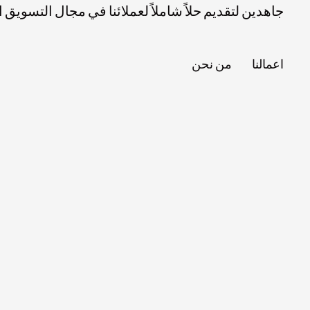
جاهدين لتقديم حلاً شاملاً لعملائنا في مجال التسويق
اعمالنا
من نحن