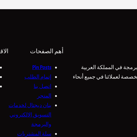
أهم الصفحات
الاق
مجة في المملكة العربية
Pin Posts
خصصة لعملائنا في جميع أنحاء
إتمام الطلب
اتصل بنا
المتجر
بنان ديجتال لخدمات
التسويق الالكتروني
والبرمجة
سلة المشتريات