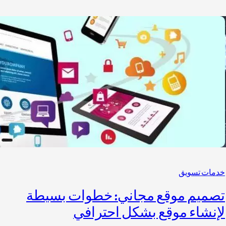
خدمات تسويق
تصميم موقع مجاني: خطوات بسيطة
لإنشاء موقع بشكل احترافي