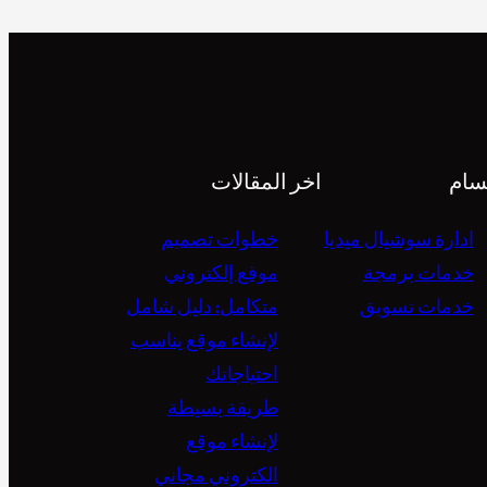
سام
اخر المقالات
ادارة سوشيال ميديا
خطوات تصميم
خدمات برمجة
موقع إلكتروني
خدمات تسويق
متكامل: دليل شامل
لإنشاء موقع يناسب
احتياجاتك
طريقة بسيطة
لإنشاء موقع
الكتروني مجاني