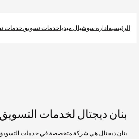
الرئيسية
ادارة سوشيال ميديا
خدمات تسويق
خدمات ت
بنان ديجتال لخدمات التسويق 
بنان ديجتال هي شركة متخصصة في خدمات التسويق ا