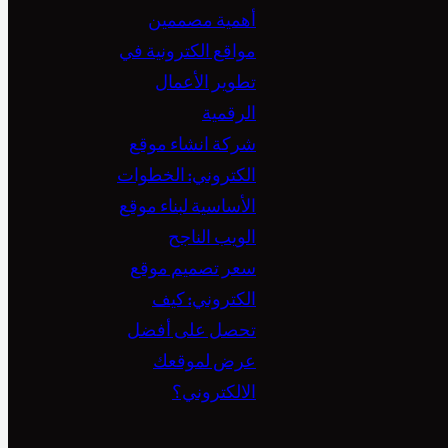
أهمية مصممين
مواقع الكترونية في
تطوير الأعمال
الرقمية
شركة انشاء موقع
الكتروني: الخطوات
الأساسية لبناء موقع
الويب الناجح
سعر تصميم موقع
الكتروني: كيف
تحصل على أفضل
عرض لموقعك
الالكتروني؟