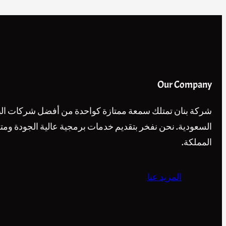
Our Company
شركة بنان تمتلك سمعة ممتازة كواحدة من أفضل شركات البر
السعودية. نحن نفخر بتقديم خدمات برمجية عالية الجودة ومت
المملكة.
المزيد عنا