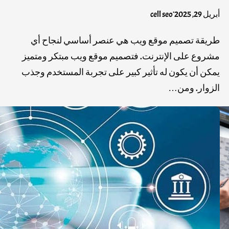
.
أبريل 29, 2025
cell seo
طريقة تصميم موقع ويب هي عنصر أساسي لنجاح أي
مشروع على الإنترنت. فتصميم موقع ويب مبتكر ومتميز
يمكن أن يكون له تأثير كبير على تجربة المستخدم وجذب
الزوار. ومن…