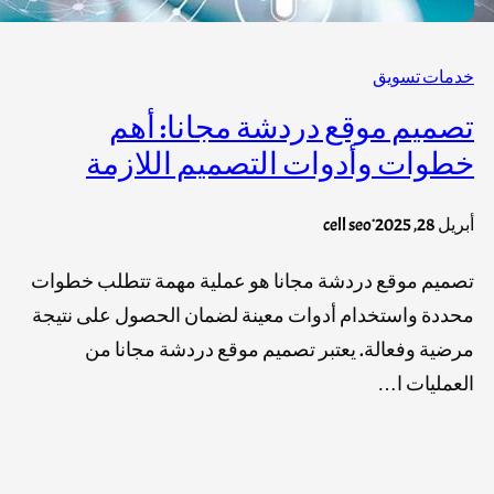
خدمات تسويق
تصميم موقع دردشة مجانا: أهم
خطوات وأدوات التصميم اللازمة
.
أبريل 28, 2025
cell seo
تصميم موقع دردشة مجانا هو عملية مهمة تتطلب خطوات
محددة واستخدام أدوات معينة لضمان الحصول على نتيجة
مرضية وفعالة. يعتبر تصميم موقع دردشة مجانا من
العمليات ا…