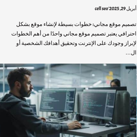
.
أبريل 29, 2025
cell seo
تصميم موقع مجاني: خطوات بسيطة لإنشاء موقع بشكل
احترافي يعتبر تصميم موقع مجاني واحدًا من أهم الخطوات
لإبراز وجودك على الإنترنت وتحقيق أهدافك الشخصية أو
ال…