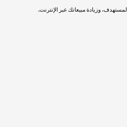
مستهدف، وزيادة مبيعاتك عبر الإنترنت.