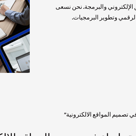
لإلكتروني والبرمجة. نحن نسعى
 الرقمي وتطوير البرمجيات.
 تصميم المواقع الالكترونية”