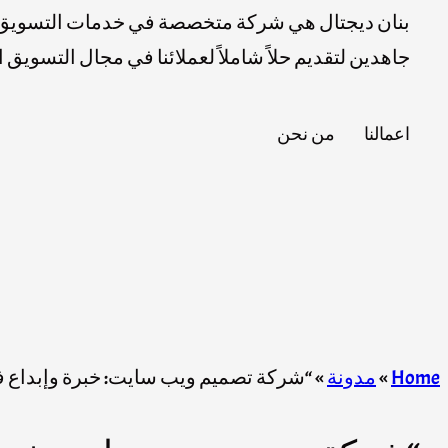
بنان ديجتال هي شركة متخصصة في خدمات التسويق ا
جاهدين لتقديم حلاً شاملاً لعملائنا في مجال التسويق
اعمالنا
من نحن
Home
»
مدونة
»
“شركة تصميم ويب سايت: خبرة وإبداع في