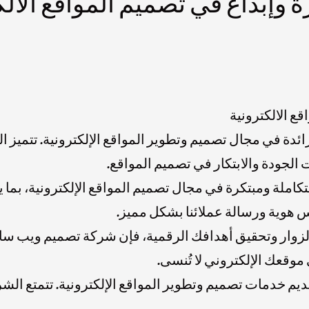
إبداع في تصميم المواقع الالك
ع الالكترونية
ة في مجال تصميم وتطوير المواقع الإلكترونية. تتميز ا
لجودة والابتكار في تصميم المواقع.
لة ومبتكرة في مجال تصميم المواقع الإلكترونية، بما ي
س هوية ورسالة عملائنا بشكل مميز.
لزوار وتحقيق أهدافك الرقمية، فإن شركة تصميم ويب سا
قعك الإلكتروني لا تُنسى.
مات تصميم وتطوير المواقع الإلكترونية. تتمتع الشركة