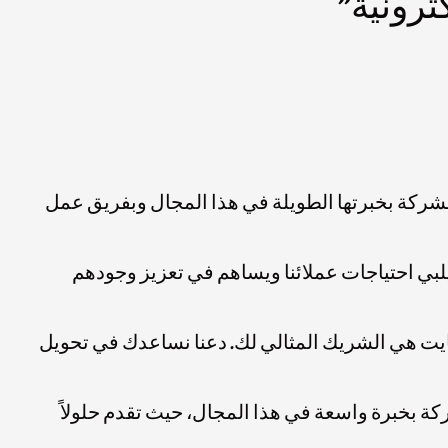
ترونية”
لشركة بخبرتها الطويلة في هذا المجال وبفريق عمل
لبي احتياجات عملائنا ويساهم في تعزيز وجودهم
يت هي الشريك المثالي لك. دعنا نساعدك في تحويل
 بخبرة واسعة في هذا المجال، حيث تقدم حلولاً