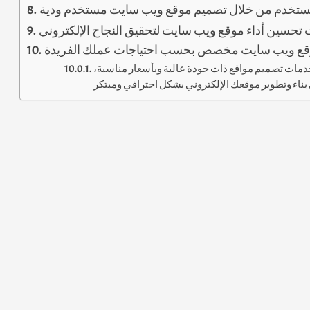
ستخدم من خلال تصميم موقع ويب سايت مستخدم ودية
 تحسين أداء موقع ويب سايت لتحقيق النجاح الإلكتروني
قع ويب سايت مخصص بحسب احتياجات عملك الفريدة
دمات تصميم مواقع ذات جودة عالية وبأسعار مناسبة،