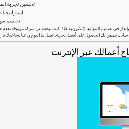
تحسين تجربة الم
استراتيجيات
تصميم مو
اع في تصميم المواقع الإلكترونية. فإذا كنت تبحث عن شركة موثوقة تقدم خ
ح أعمالك عبر الإنترنت