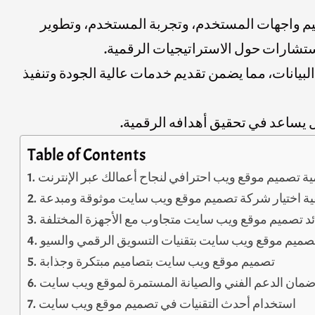
يم واجهات المستخدم، وتجربة المستخدم، وتطوير
انات، مما يضمن تقديم خدمات عالية الجودة وتنفيذ
 يساعد في تحقيق أهدافه الرقمية.
Table of Contents
ية تصميم موقع ويب احترافي لنجاح أعمالك عبر الإنترنت
ية اختيار شركة تصميم موقع ويب سايت موثوقة ومبدعة
ئد تصميم موقع ويب سايت متجاوب مع الأجهزة المختلفة
صميم موقع ويب سايت بتقنيات التسويق الرقمي والسيو
تصميم موقع ويب سايت بتصاميم مبتكرة وجذابة
مان الدعم الفني والصيانة المستمرة لموقع ويب سايت
استخدام أحدث التقنيات في تصميم موقع ويب سايت