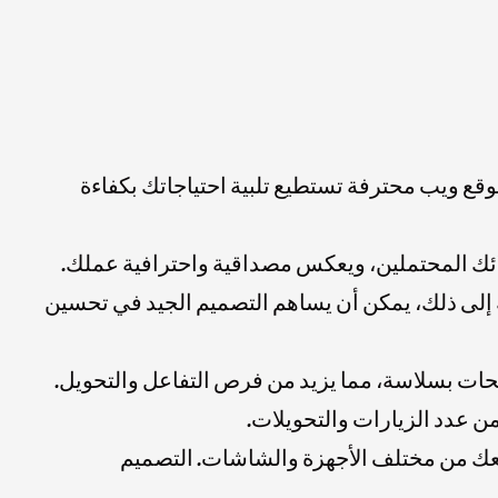
وقع ويب محترفة تستطيع تلبية احتياجاتك بكفاءة
ملائك المحتملين، ويعكس مصداقية واحترافية عملك.
ة إلى ذلك، يمكن أن يساهم التصميم الجيد في تحسين
حات بسلاسة، مما يزيد من فرص التفاعل والتحويل.
ن عدد الزيارات والتحويلات.
قعك من مختلف الأجهزة والشاشات. التصميم