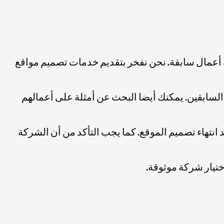
 أعمال سابقة. نحن نفخر بتقديم خدمات تصميم مواقع
السابقين. يمكنك أيضا البحث عن أمثلة على أعمالهم
 انتهاء تصميم الموقع. كما يجب التأكد من أن الشركة
ختيار شركة موثوقة.