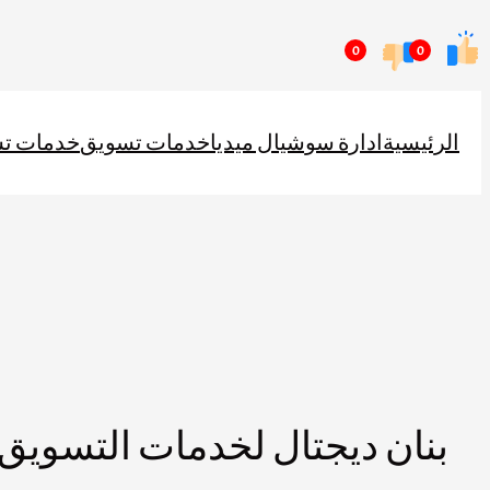
تخطى
0
0
إلى
المحتوى
الرئيسية
ادارة سوشيال ميديا
خدمات تسويق
خدمات ت
بنان ديجتال لخدمات التسويق 