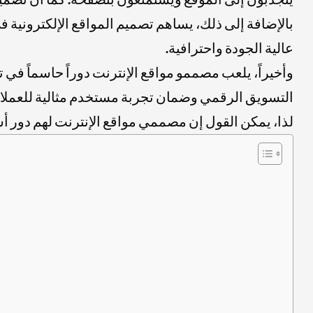
بالإضافة إلى ذلك، يساهم تصميم المواقع الإلكترونية 
عالية الجودة واحترافية.
وأخيراً، يلعب مصممو مواقع الإنترنت دوراً حاسماً في
التسويق الرقمي وضمان تجربة مستخدم مثالية للعملاء
لذا، يمكن القول إن مصممي مواقع الإنترنت لهم دور أ