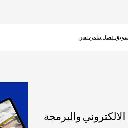
سويق
اتصل بنا
من نحن
الالكتروني والبرمجة