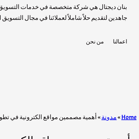
بنان ديجتال هي شركة متخصصة في خدمات التسويق ا
جاهدين لتقديم حلاً شاملاً لعملائنا في مجال التسويق
اعمالنا
من نحن
Home
»
مدونة
»
أهمية مصممين مواقع الكترونية في تطوي