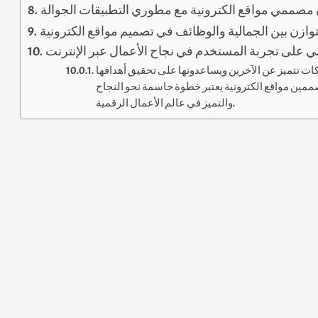
ن مصممي مواقع الكترونية مع مطوري التطبيقات الجوالة
توازن بين الجمالية والوظائف في تصميم مواقع الكترونية
بني على تجربة المستخدم في نجاح الأعمال عبر الإنترنت
كات تتميز عن الآخرين ويساعدونها على تحقيق أهدافها
مين مواقع الكترونية يعتبر خطوة حاسمة نحو النجاح
والتميز في عالم الأعمال الرقمية.