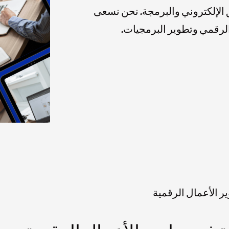
لإلكتروني والبرمجة. نحن نسعى
 الرقمي وتطوير البرمجيات.
ر الأعمال الرقمية