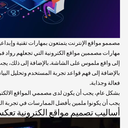
مصممو مواقع الإنترنت يتمتعون بمهارات تقنية وإبداع
مهارات مصممين مواقع الكترونية التي تجعلهم رواد في
بالإضافة إلى فهم قواعد تجربة المستخدم وتحليل البيا
فعالة وجذابة.
بشكل عام، يجب أن يكون لدى مصممي المواقع الالكترون
يجب أن يكونوا ملمين بأفضل الممارسات في تجربة الم
أساليب تصميم مواقع الكترونية تعكس 