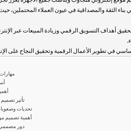
في بناء الثقة والمصداقية في عيون العملاء المحتملين، 
 تحقيق أهداف التسويق الرقمي وزيادة المبيعات عبر الإنت
.
ساسي في تطوير الأعمال الرقمية وتحقيق النجاح على الإن
مهارات 
أسا
أهمي
تأثير تصميم 
تحديات وصعوبات
أهمية تصميم مواق
دور مصممي م