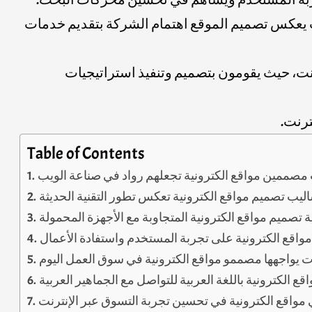
حيث يعكس تصميم الموقع اهتمام الشركة بتقديم خدمات
رنت، حيث يقومون بتصميم وتنفيذ استراتيجيات
ترنت.
Table of Contents
مصممين مواقع الكترونية تجعلهم رواد في صناعة الويب
ليب تصميم مواقع الكترونية تعكس تطور التقنية الحديثة
ة تصميم مواقع الكترونية المتجاوبة مع الأجهزة المحمولة
مواقع الكترونية على تجربة المستخدم واستفادة الأعمال
 يواجهها مصممو مواقع الكترونية في سوق العمل اليوم
ع الكترونية باللغة العربية للتواصل مع الجماهير العربية
واقع الكترونية في تحسين تجربة التسوق عبر الإنترنت