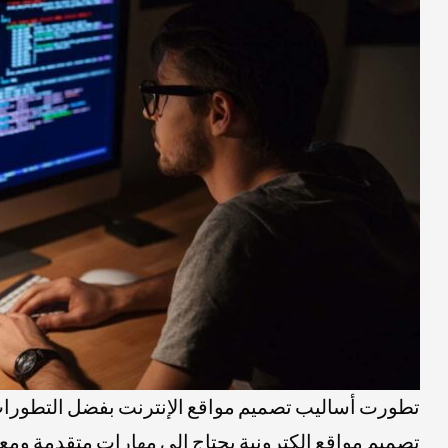
تطورت أساليب تصميم مواقع الإنترنت بفضل التطورات 
تصميم مواقع الكترونية يحتاج إلى مهارات متقدمة ومع